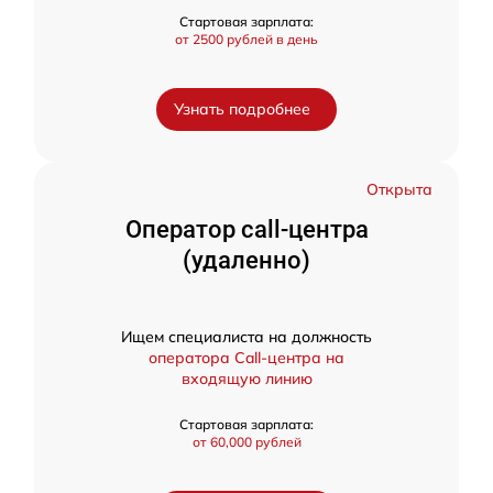
Стартовая зарплата:
от 2500 рублей в день
Узнать подробнее
Открыта
Оператор call-центра
(удаленно)
Ищем специалиста на должность
оператора Call-центра на
входящую линию
Стартовая зарплата:
от 60,000 рублей