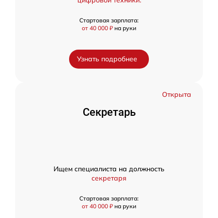
Стартовая зарплата:
от 40 000 ₽
на руки
Узнать подробнее
Открыта
Секретарь
Ищем специалиста на должность
секретаря
Стартовая зарплата:
от 40 000 ₽
на руки