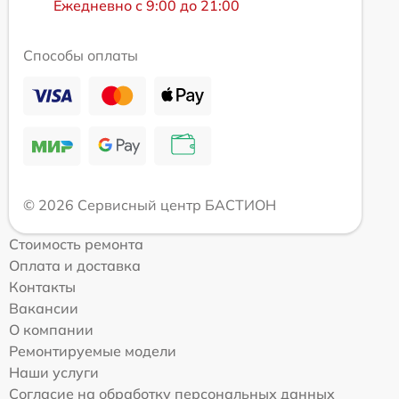
Ежедневно с 9:00 до 21:00
Способы оплаты
© 2026 Сервисный центр БАСТИОН
Стоимость ремонта
Оплата и доставка
Контакты
Вакансии
О компании
Ремонтируемые модели
Наши услуги
Согласие на обработку персональных данных