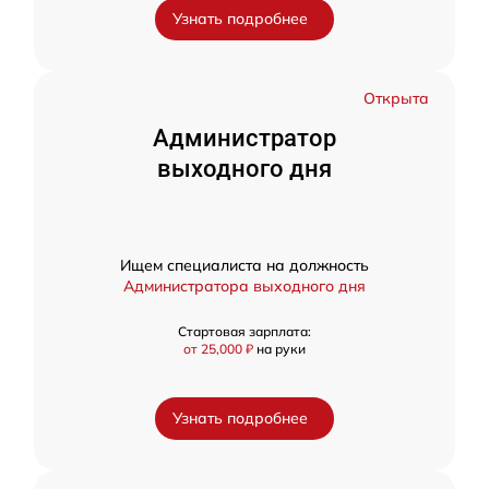
Узнать подробнее
Открыта
Администратор
выходного дня
Ищем специалиста на должность
Администратора выходного дня
Стартовая зарплата:
от 25,000 ₽
на руки
Узнать подробнее