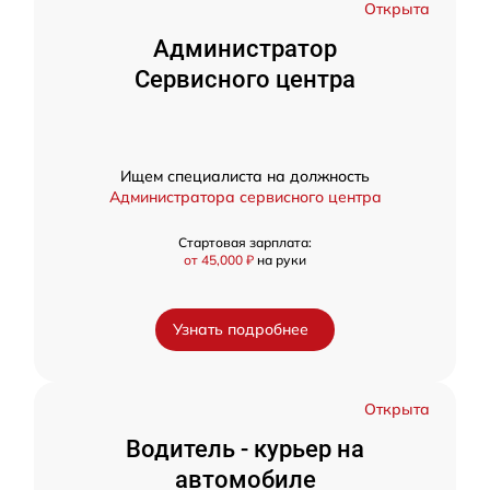
Открыта
Администратор
Сервисного центра
Ищем специалиста на должность
Администратора сервисного центра
Стартовая зарплата:
от 45,000 ₽
на руки
Узнать подробнее
Открыта
Водитель - курьер на
автомобиле