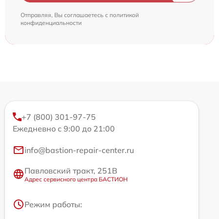
Отправляя, Вы соглашаетесь с
политикой
конфиденциальности
+7 (800) 301-97-75
Ежедневно с 9:00 до 21:00
info@bastion-repair-center.ru
Павловский тракт, 251В
Адрес сервисного центра БАСТИОН
Режим работы: