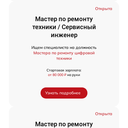
Открыта
Мастер по ремонту
техники / Сервисный
инженер
Ищем специалиста на должность
Мастера по ремонту цифровой
техники
Стартовая зарплата:
от 80 000 ₽
на руки
Узнать подробнее
Открыта
Мастер по ремонту