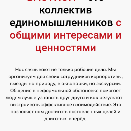
коллектив
единомышленников
с
общими интересами и
ценностями
Нас связывают не только рабочие дела. Мы
организуем для своих сотрудников корпоративы,
выезды на природу, в аквапарки, на экскурсии.
Общение в неформальной обстановке помогает
людям лучше узнавать друг друга и как результат –
выстраивать эффективное взаимодействие. Это
позволяет нам достигать поставленных целей и
двигаться вперёд.