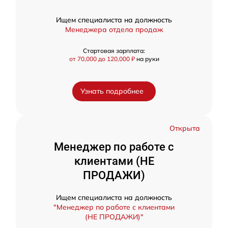
Ищем специалиста на должность
Менеджера отдела продаж
Стартовая зарплата:
от 70,000 до 120,000 ₽
на руки
Узнать подробнее
Открыта
Менеджер по работе с
клиентами (НЕ
ПРОДАЖИ)
Ищем специалиста на должность
"Менеджер по работе с клиентами
(НЕ ПРОДАЖИ)"