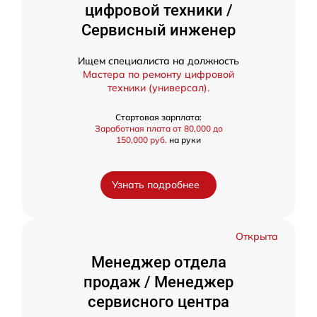
цифровой техники /
Сервисный инженер
Ищем специалиста на должность
Мастера по ремонту цифровой
техники (универсал).
Стартовая зарплата:
Заработная плата от 80,000 до
150,000 руб.
на руки
Узнать подробнее
Открыта
Менеджер отдела
продаж / Менеджер
сервисного центра