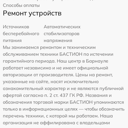
Способы оплаты
Ремонт устройств
Источников
Автоматических
бесперебойного
стабилизаторов
питания
напряжения
Мы занимаемся ремонтом и техническим
обслуживанием техники БАСТИОН по истечении
гарантийного периода. Наш центр в Барнауле
работает независимо и не имеет официальной
авторизации от производителя. Цены на ремонт,
указанные на сайте, носят исключительно
ознакомительный характер и не являются публичной
офертой согласно п. 2 ст. 437 ГК РФ. Названия и
обозначения торговой марки БАСТИОН упоминаются
только в информационных целях — чтобы обозначить
перечень техники, с которой мы работаем. Наша
организация не аффилирована с владельцами