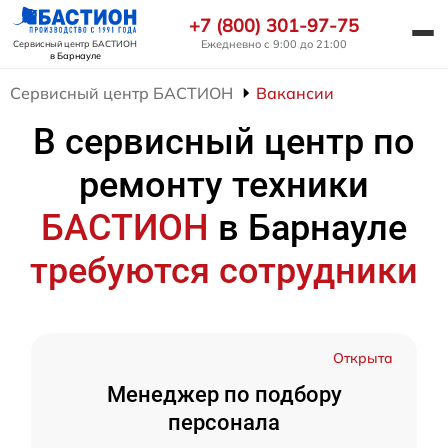
+7 (800) 301-97-75
Ежедневно с 9:00 до 21:00
Сервисный центр БАСТИОН
в Барнауле
Сервисный центр БАСТИОН
Вакансии
В сервисный центр по
ремонту техники
БАСТИОН
в Барнауле
требуются сотрудники
Открыта
Менеджер по подбору
персонала