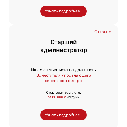
Узнать подробнее
Открыта
Старший
администратор
Ищем специалиста на должность
Заместителя управляющего
сервисного центра
Стартовая зарплата:
от 60 000 ₽
на руки
Узнать подробнее