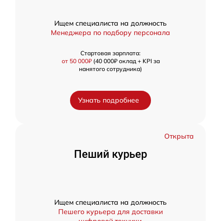
Ищем специалиста на должность
Менеджера по подбору персонала
Стартовая зарплата:
от 50 000₽
(40 000₽ оклад + KPI за
нанятого сотрудника)
Узнать подробнее
Открыта
Пеший курьер
Ищем специалиста на должность
Пешего курьера для доставки
цифровой техники.