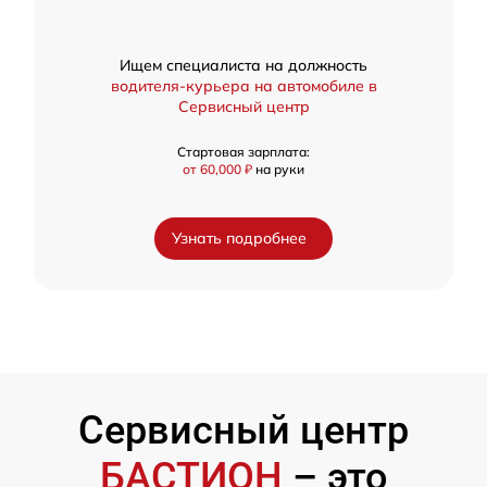
Ищем специалиста на должность
водителя-курьера на автомобиле в
Сервисный центр
Стартовая зарплата:
от 60,000 ₽
на руки
Узнать подробнее
Сервисный центр
БАСТИОН
– это