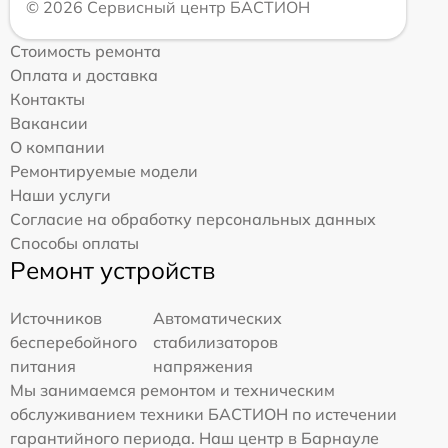
© 2026 Сервисный центр БАСТИОН
Стоимость ремонта
Оплата и доставка
Контакты
Вакансии
О компании
Ремонтируемые модели
Наши услуги
Согласие на обработку персональных данных
Способы оплаты
Ремонт устройств
Источников
Автоматических
бесперебойного
стабилизаторов
питания
напряжения
Мы занимаемся ремонтом и техническим
обслуживанием техники БАСТИОН по истечении
гарантийного периода. Наш центр в Барнауле