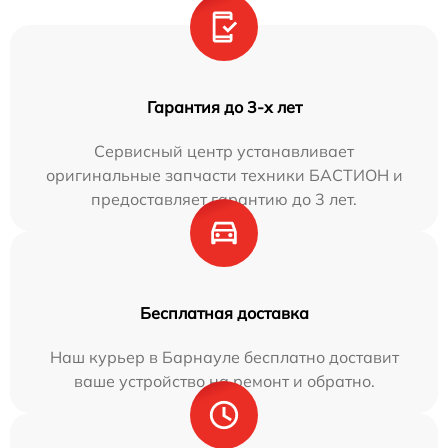
Гарантия до 3-х лет
Сервисный центр устанавливает
оригинальные запчасти техники БАСТИОН и
предоставляет гарантию до 3 лет.
Бесплатная доставка
Наш курьер в Барнауле бесплатно доставит
ваше устройство на ремонт и обратно.