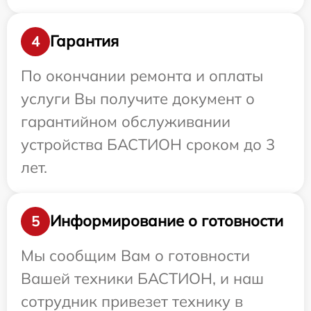
Гарантия
4
По окончании ремонта и оплаты
услуги Вы получите документ о
гарантийном обслуживании
устройства БАСТИОН сроком до 3
лет.
Информирование о готовности
5
Мы сообщим Вам о готовности
Вашей техники БАСТИОН, и наш
сотрудник привезет технику в