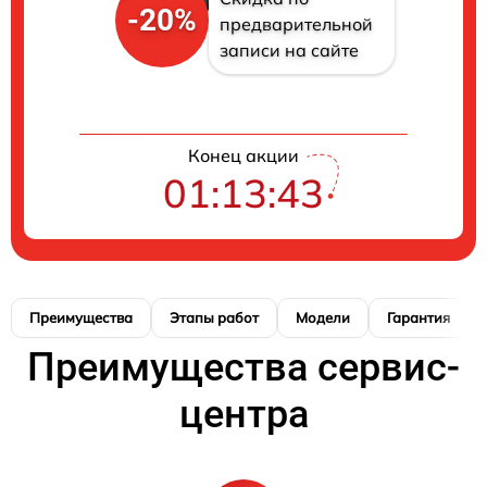
-20%
предварительной
записи на сайте
Конец акции
01:13:42
Преимущества
Этапы работ
Модели
Гарантия
Преимущества сервис-
центра