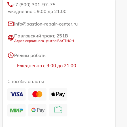
+7 (800) 301-97-75
Ежедневно с 9:00 до 21:00
info@bastion-repair-center.ru
Павловский тракт, 251В
Адрес сервисного центра БАСТИОН
Режим работы:
Ежедневно с 9:00 до 21:00
Способы оплаты