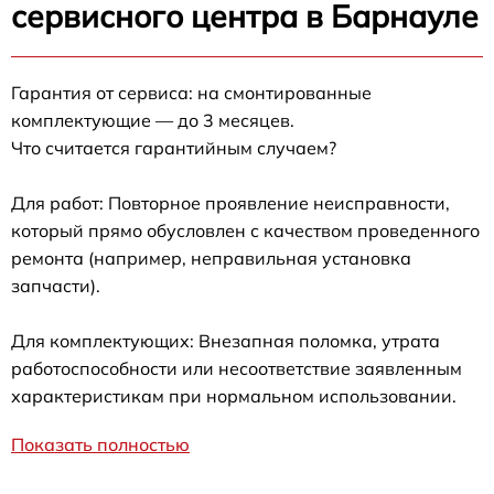
сервисного центра в Барнауле
Гарантия от сервиса: на смонтированные
комплектующие — до 3 месяцев.
Что считается гарантийным случаем?
Для работ: Повторное проявление неисправности,
который прямо обусловлен с качеством проведенного
ремонта (например, неправильная установка
запчасти).
Для комплектующих: Внезапная поломка, утрата
работоспособности или несоответствие заявленным
характеристикам при нормальном использовании.
Показать полностью