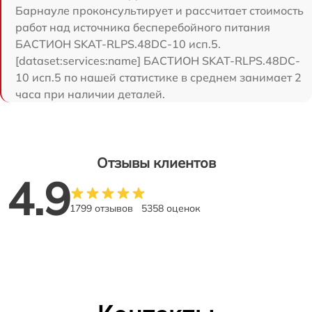
Барнауле проконсультирует и рассчитает стоимость
работ над источника бесперебойного питания
БАСТИОН SKAT-RLPS.48DC-10 исп.5.
[dataset:services:name] БАСТИОН SKAT-RLPS.48DC-
10 исп.5 по нашей статистике в среднем занимает 2
часа при наличии деталей.
Отзывы клиентов
4.9
1799 отзывов
5358 оценок