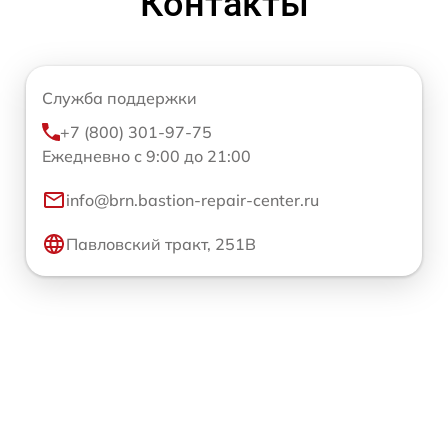
Контакты
Служба поддержки
+7 (800) 301-97-75
Ежедневно с 9:00 до 21:00
info@brn.bastion-repair-center.ru
Павловский тракт, 251В