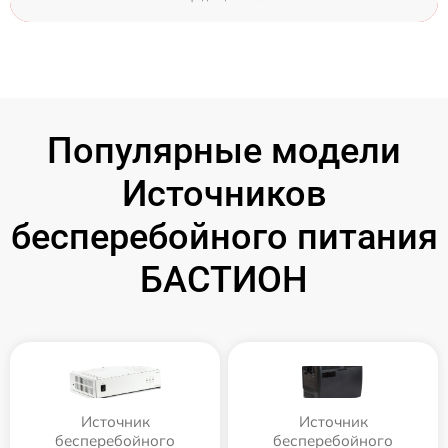
Популярные модели
Источников
бесперебойного питания
БАСТИОН
Источник
Источник
бесперебойного
бесперебойного