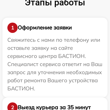
Этапы работы
Оформление заявки
1
Свяжитесь с нами по телефону или
оставьте заявку на сайте
сервисного центра БАСТИОН.
Специалист сервиса ответит на Ваш
запрос для уточнения необходимых
работ ремонта Вашего устройства
БАСТИОН.
Выезд курьера за 35 минут
2