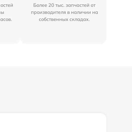
остей
Более 20 тыс. запчастей от
мы
производителя в наличии на
часов.
собственных складах.