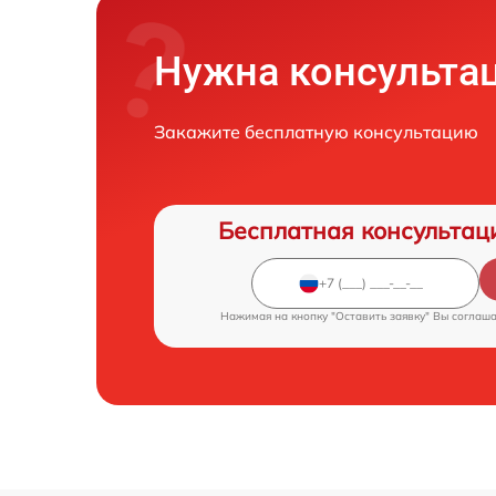
Нужна консульта
Закажите бесплатную консультацию
Бесплатная консультац
Нажимая на кнопку "Оставить заявку" Вы соглаш