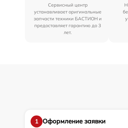
Сервисный центр
Н
устанавливает оригинальные
бе
запчасти техники БАСТИОН и
у
предоставляет гарантию до 3
лет.
Оформление заявки
1