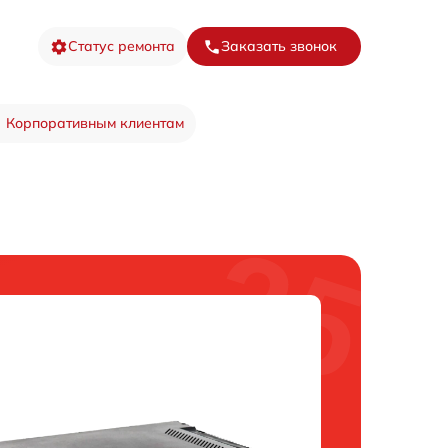
Статус ремонта
Заказать звонок
Корпоративным клиентам