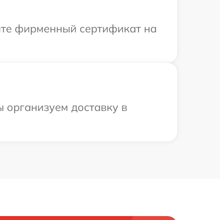
ите фирменный сертификат на
 организуем доставку в