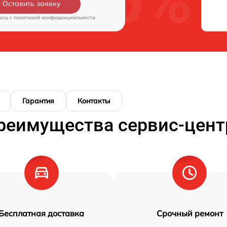
Оставить заявку
есь c
политикой конфиденциальности
Гарантия
Контакты
реимущества сервис-цент
Бесплатная доставка
Срочный ремонт