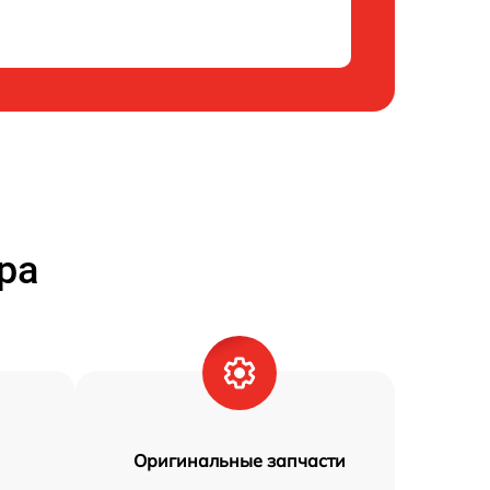
ра
Оригинальные запчасти