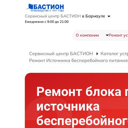
Сервисный центр БАСТИОН
в Барнауле
Ежедневно с 9:00 до 21:00
О компании
Ремонт ус
Сервисный центр БАСТИОН
Каталог уст
Ремонт Источника бесперебойного питания
Ремонт блока 
источника
бесперебойног