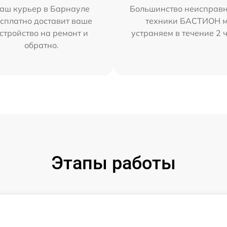
аш курьер в Барнауле
Большинство неисправн
сплатно доставит ваше
техники БАСТИОН 
стройство на ремонт и
устраняем в течение 2 
обратно.
Этапы работы