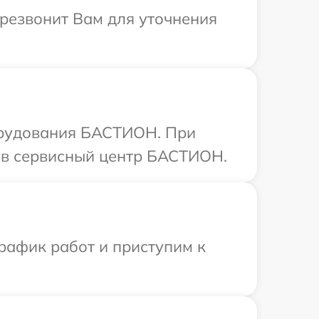
резвонит Вам для уточнения
борудования БАСТИОН. При
 в сервисный центр БАСТИОН.
рафик работ и приступим к